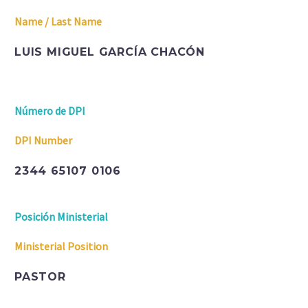
Name / Last Name
LUIS MIGUEL GARCÍA CHACÓN
Número de DPI
DPI Number
2344 65107 0106
Posición Ministerial
Ministerial Position
PASTOR