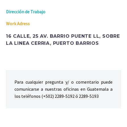
Dirección de Trabajo
Work Adress
16 CALLE, 25 AV. BARRIO PUENTE LL, SOBRE
LA LINEA CERRIA, PUERTO BARRIOS
Para cualquier pregunta y/ o comentario puede
comunicarse a nuestras oficinas en Guatemala a
los teléfonos (+502) 2289-5192 ó 2289-5193