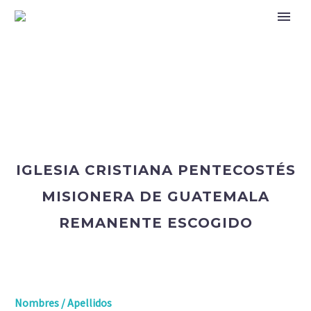
IGLESIA CRISTIANA PENTECOSTÉS
MISIONERA DE GUATEMALA
REMANENTE ESCOGIDO
Nombres / Apellidos