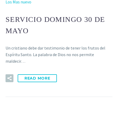
Los Mas nuevo
SERVICIO DOMINGO 30 DE
MAYO
Un cristiano debe dar testimonio de tener los frutos del
Espíritu Santo. La palabra de Dios no nos permite
maldecir…
READ MORE