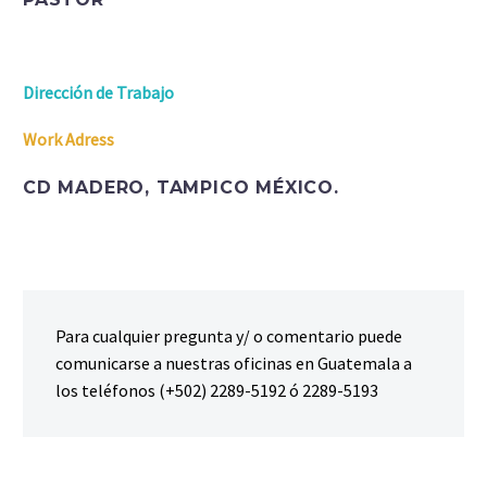
Dirección de Trabajo
Work Adress
CD MADERO, TAMPICO MÉXICO.
Para cualquier pregunta y/ o comentario puede
comunicarse a nuestras oficinas en Guatemala a
los teléfonos (+502) 2289-5192 ó 2289-5193