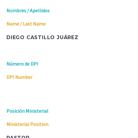
Nombres / Apellidos
Name / Last Name
DIEGO CASTILLO JUÁREZ
Número de DPI
DPI Number
Posición Ministerial
Ministerial Position
PASTOR