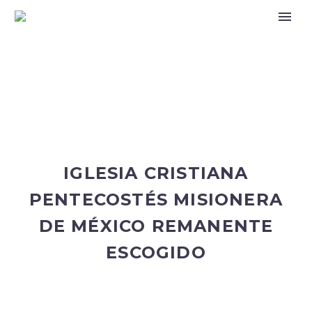
IGLESIA CRISTIANA
PENTECOSTÉS MISIONERA
DE MÉXICO REMANENTE
ESCOGIDO