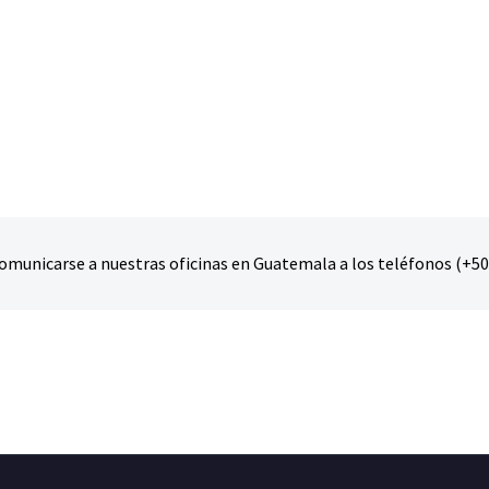
omunicarse a nuestras oficinas en Guatemala a los teléfonos (+5