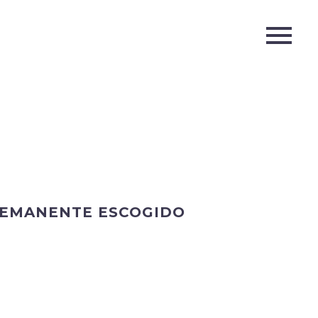
 REMANENTE ESCOGIDO