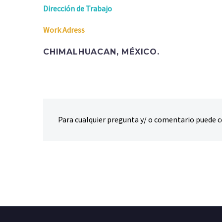
Dirección de Trabajo
Work Adress
CHIMALHUACAN, MÉXICO.
Para cualquier pregunta y/ o comentario puede c