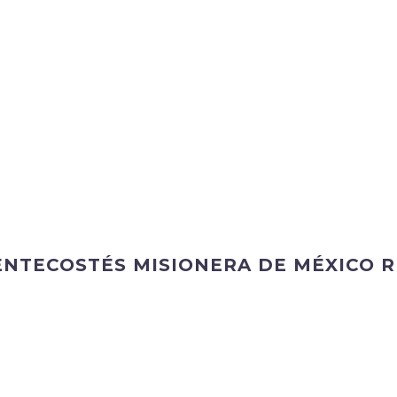
PENTECOSTÉS MISIONERA DE MÉXICO