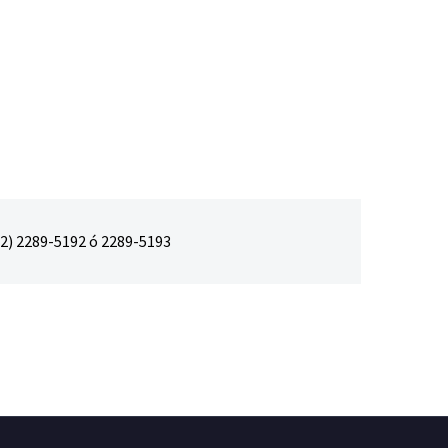
02) 2289-5192 ó 2289-5193