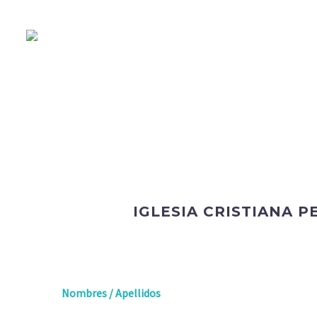
IGLESIA CRISTIANA 
Nombres / Apellidos