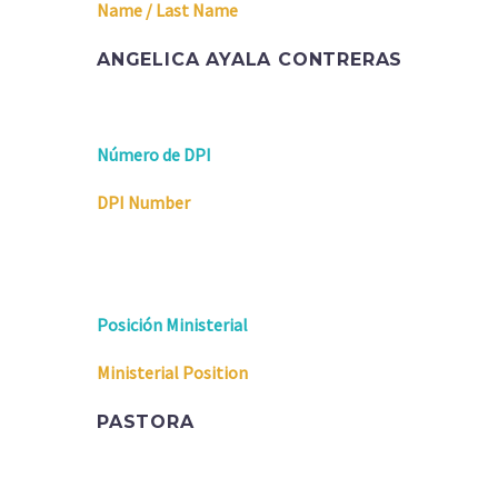
Name / Last Name
ANGELICA AYALA CONTRERAS
Número de DPI
DPI Number
Posición Ministerial
Ministerial Position
PASTORA