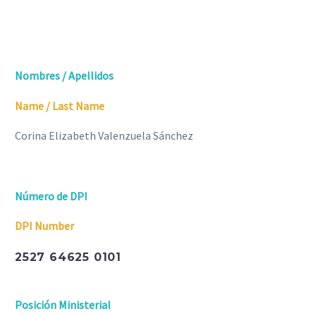
Nombres / Apellidos
Name / Last Name
Corina Elizabeth Valenzuela Sánchez
Número de DPI
DPI Number
2527 64625 0101
Posición Ministerial