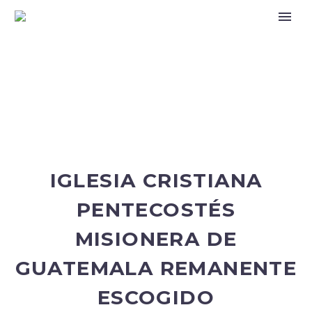
IGLESIA CRISTIANA
PENTECOSTÉS
MISIONERA DE
GUATEMALA REMANENTE
ESCOGIDO