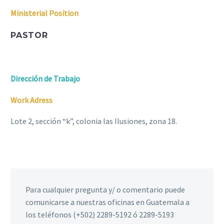
Ministerial Position
PASTOR
Dirección de Trabajo
Work Adress
Lote 2, sección “k”, colonia las Ilusiones, zona 18.
Para cualquier pregunta y/ o comentario puede
comunicarse a nuestras oficinas en Guatemala a
los teléfonos (+502) 2289-5192 ó 2289-5193