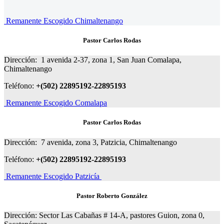
Remanente Escogido Chimaltenango
Pastor Carlos Rodas
Dirección: 1 avenida 2-37, zona 1, San Juan Comalapa,
Chimaltenango
Teléfono:
+(502) 22895192-22895193
Remanente Escogido Comalapa
Pastor Carlos Rodas
Dirección: 7 avenida, zona 3, Patzicia, Chimaltenango
Teléfono:
+(502) 22895192-22895193
Remanente Escogido Patzicía
Pastor Roberto González
Dirección: Sector Las Cabañas # 14-A, pastores Guion, zona 0,