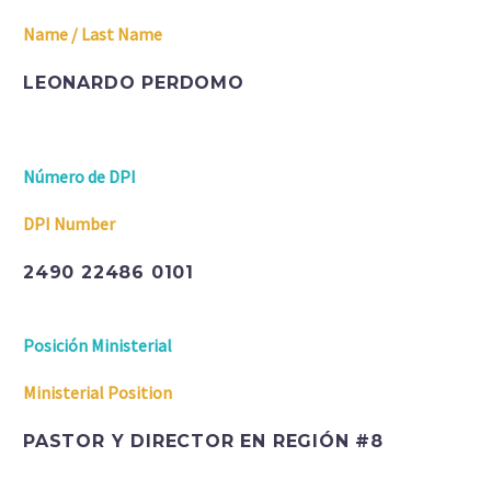
Name / Last Name
LEONARDO PERDOMO
Número de DPI
DPI Number
2490 22486 0101
Posición Ministerial
Ministerial Position
PASTOR Y DIRECTOR EN REGIÓN #8