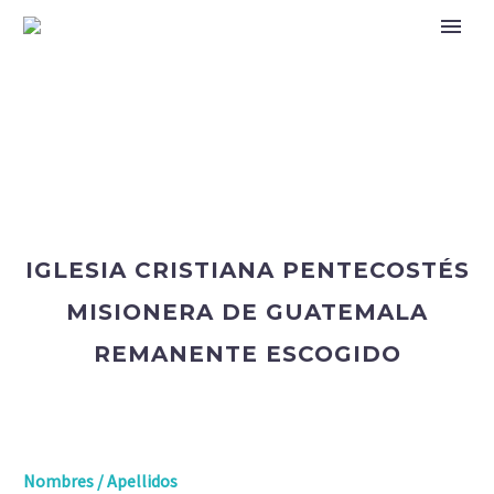
IGLESIA CRISTIANA PENTECOSTÉS
MISIONERA DE GUATEMALA
REMANENTE ESCOGIDO
Nombres / Apellidos