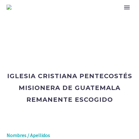
IGLESIA CRISTIANA PENTECOSTÉS
MISIONERA DE GUATEMALA
REMANENTE ESCOGIDO
Nombres / Apellidos