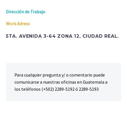
Dirección de Trabajo
Work Adress
5TA. AVENIDA 3-64 ZONA 12, CIUDAD REAL.
Para cualquier pregunta y/ o comentario puede
comunicarse a nuestras oficinas en Guatemala a
los teléfonos (+502) 2289-5192 ó 2289-5193