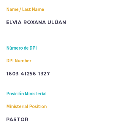
Name / Last Name
ELVIA ROXANA ULÚAN
Número de DPI
DPI Number
1603 41256 1327
Posición Ministerial
Ministerial Position
PASTOR