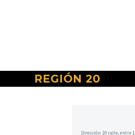
REGIÓN 20
Dirección: 20 calle, entre 