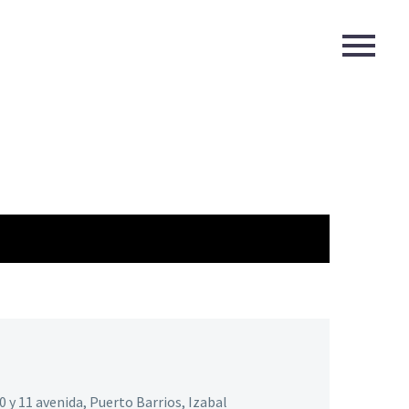
10 y 11 avenida, Puerto Barrios, Izabal